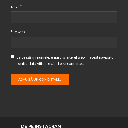
Email
*
Site web
Salvează-mi numele, emailul și site-ul web în acest navigator
pentru data viitoare când o să comentez.
DE PE INSTAGRAM