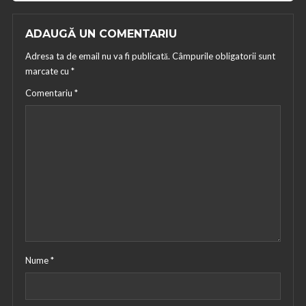
ADAUGĂ UN COMENTARIU
Adresa ta de email nu va fi publicată.
Câmpurile obligatorii sunt
marcate cu
*
Comentariu
*
Nume
*