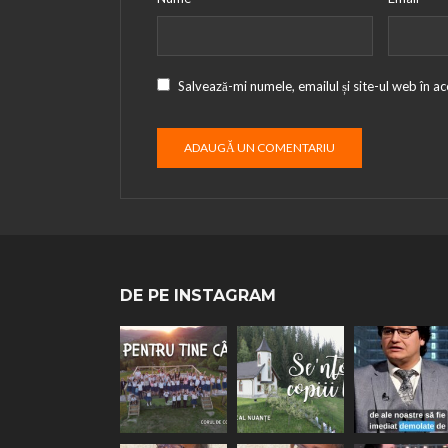
Salvează-mi numele, emailul și site-ul web în a
DE PE INSTAGRAM