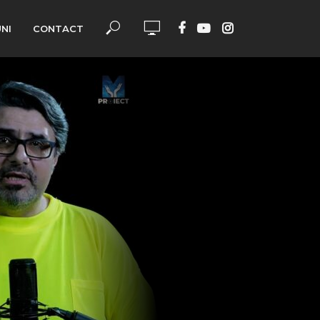
UNI
CONTACT