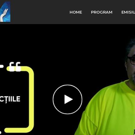
HOME
PROGRAM
EMISI