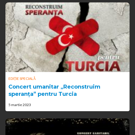
EDIȚIE SPECIALĂ
Concert umanitar „Reconstruim
speranța” pentru Turcia
5 martie 2023