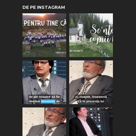
DE PE INSTAGRAM