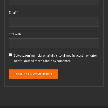
Email
*
Site web
Salvează-mi numele, emailul și site-ul web în acest navigator
pentru data viitoare când o să comentez.