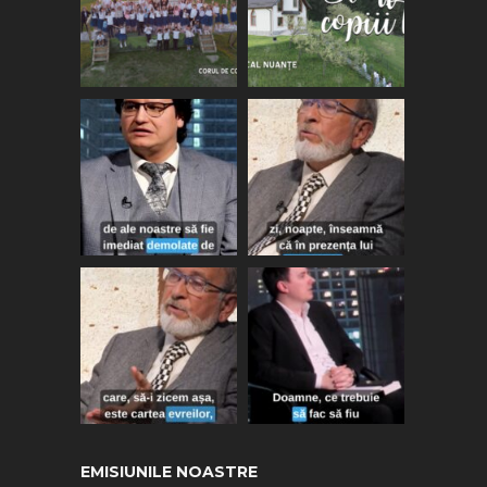
EMISIUNILE NOASTRE