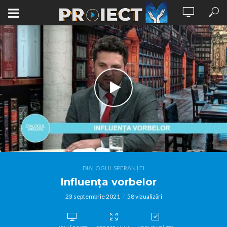
DIALOGUL SPERANȚEI
Influența vorbelor
23 septembrie 2021
58 vizualizări