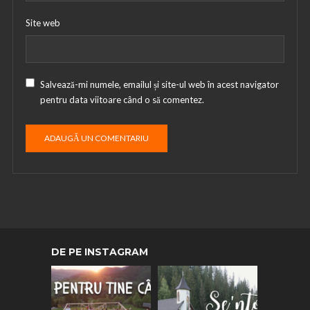
Site web
Salvează-mi numele, emailul și site-ul web în acest navigator
pentru data viitoare când o să comentez.
DE PE INSTAGRAM