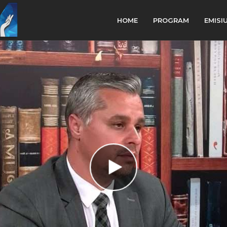
HOME
PROGRAM
EMISI