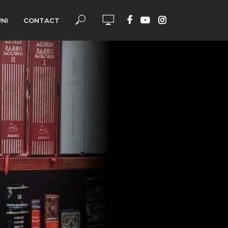
UNI
CONTACT