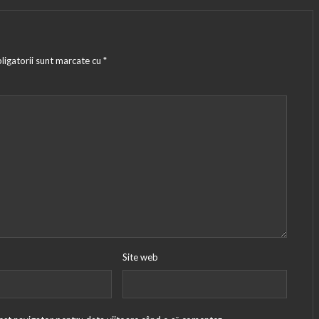
ligatorii sunt marcate cu
*
Site web