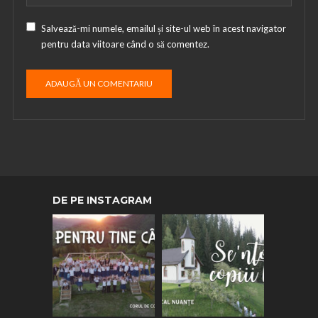
Salvează-mi numele, emailul și site-ul web în acest navigator
pentru data viitoare când o să comentez.
DE PE INSTAGRAM