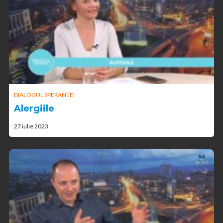
DIALOGUL SPERANȚEI
Alergiile
27 iulie 2023