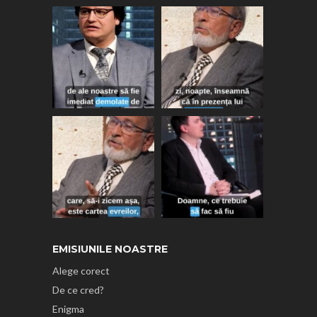
EMISIUNILE NOASTRE
Alege corect
De ce cred?
Enigma