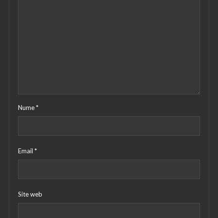
Nume
*
Email
*
Site web