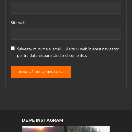
Site web
Salvează-mi numele, emailul și site-ul web în acest navigator
pentru data viitoare când o să comentez.
DE PE INSTAGRAM