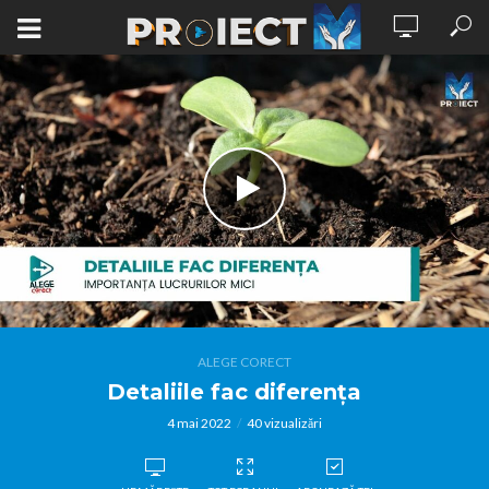
ALEGE CORECT
Detaliile fac diferența
4 mai 2022
40 vizualizări