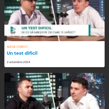
ALEGE CORECT
Un test dificil
2 octombrie 2024