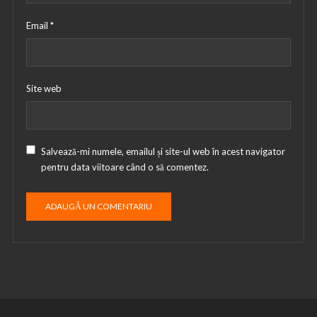
Email
*
Site web
Salvează-mi numele, emailul și site-ul web în acest navigator
pentru data viitoare când o să comentez.