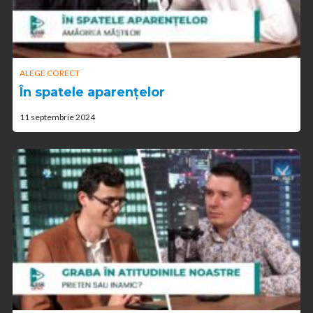
ALEGE CORECT
În spatele aparențelor
11 septembrie 2024