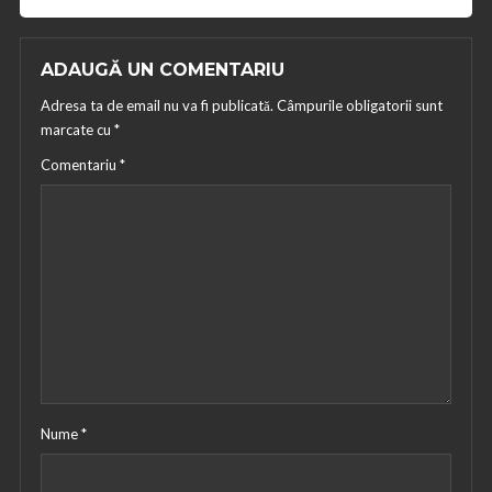
ADAUGĂ UN COMENTARIU
Adresa ta de email nu va fi publicată.
Câmpurile obligatorii sunt
marcate cu
*
Comentariu
*
Nume
*