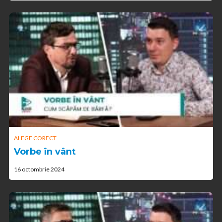
ALEGE CORECT
Vorbe în vânt
16 octombrie 2024