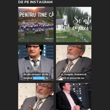
DE PE INSTAGRAM